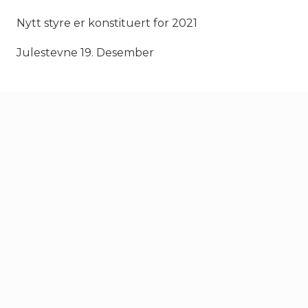
Nytt styre er konstituert for 2021
Julestevne 19. Desember