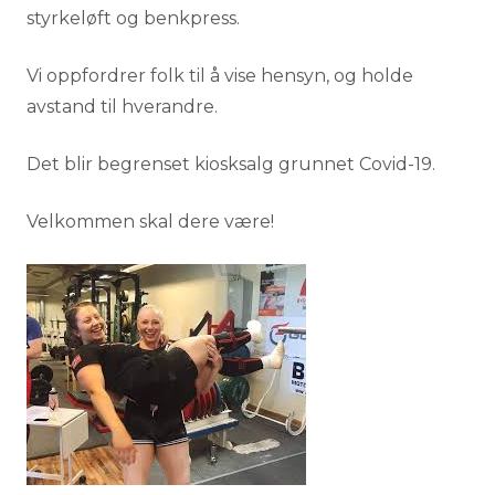
styrkeløft og benkpress.
Vi oppfordrer folk til å vise hensyn, og holde
avstand til hverandre.
Det blir begrenset kiosksalg grunnet Covid-19.
Velkommen skal dere være!