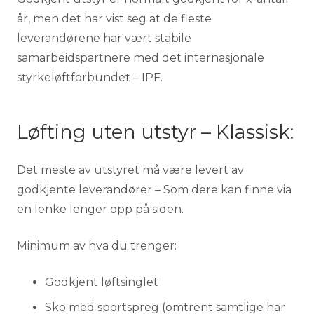
år, men det har vist seg at de fleste
leverandørene har vært stabile
samarbeidspartnere med det internasjonale
styrkeløftforbundet – IPF.
Løfting uten utstyr – Klassisk:
Det meste av utstyret må være levert av
godkjente leverandører – Som dere kan finne via
en lenke lenger opp på siden.
Minimum av hva du trenger:
Godkjent løftsinglet
Sko med sportspreg (omtrent samtlige har