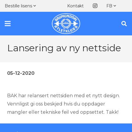
Kontakt
Bestille lisens
FB
Lansering av ny nettside
05-12-2020
BAK har relansert nettsiden med et nytt design.
Vennligst gi oss beskjed hvis du oppdager
mangler eller tekniske feil ved oppsettet. Takk!