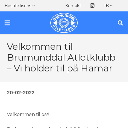
Kontakt
Bestille lisens
FB
Velkommen til
Brumunddal Atletklubb
– Vi holder til på Hamar
20-02-2022
Velkommen til oss!