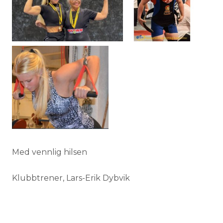
Med vennlig hilsen
Klubbtrener, Lars-Erik Dybvik