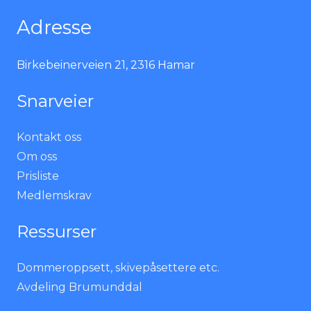
Adresse
Birkebeinerveien 21, 2316 Hamar
Snarveier
Kontakt oss
Om oss
Prisliste
Medlemskrav
Ressurser
Dommeroppsett, skivepåsettere etc.
Avdeling Brumunddal