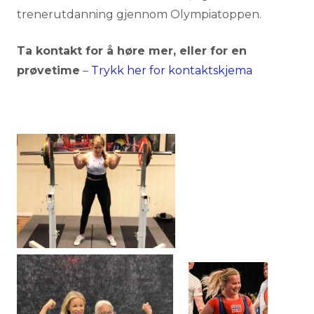
trenerutdanning gjennom Olympiatoppen.
Ta kontakt for å høre mer, eller for en
prøvetime
–
Trykk her for kontaktskjema